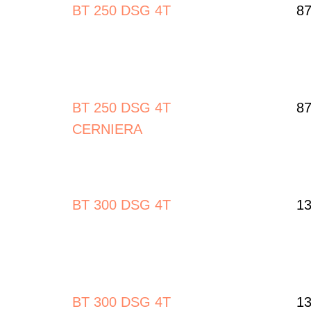
BT 250 DSG 4T
87
BT 250 DSG 4T
87
CERNIERA
BT 300 DSG 4T
13
BT 300 DSG 4T
13