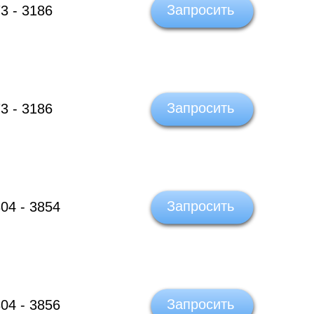
Запросить
3 - 3186
Запросить
3 - 3186
Запросить
04 - 3854
Запросить
04 - 3856