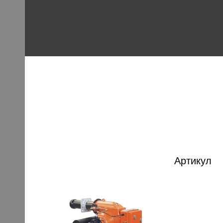
Артикул