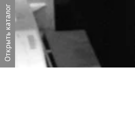
Открыть каталог