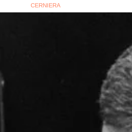
CERNIERA