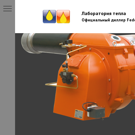
Лаборатория тепла
Официальный диллер Fede