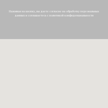
Нажимая на кнопку, вы даете согласие на обработку персональных
данных и соглашаетесь c политикой конфиденциальности