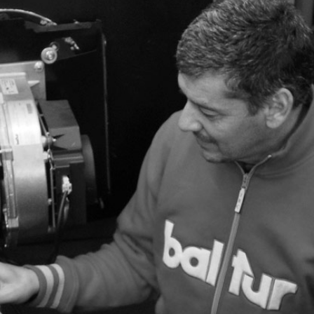
Запросить
Запросить
Запросить