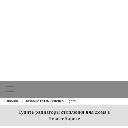
Главная
→
Газовые котлы Federica Bugatti
Купить радиаторы отопления для дома в
Новосибирске