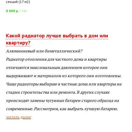
секций (17 м2)
8 880
р.
/
1 pc
Какой радиатор лучше выбрать в дом или
квартиру?
Алюминиевый или биметаллический?
Радиатор отопления для частного дома и квартиры
отличаются максимальным давлением которое они
выдерживают и материалом из которого они изготовлены.
Чаще радиаторы выбираю в частные дома или квартиры на
стадии строительства или ремонта. В других случаях
происходят замены чугунных батареи старого образца на
современные. Рассмотрим, как выбрать лучшую батарею.
читать далее