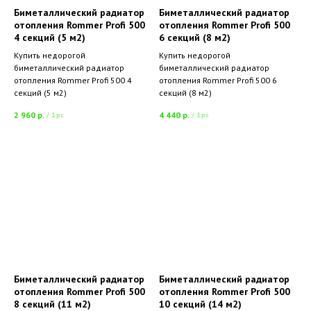
Биметаллический радиатор
Биметаллический радиатор
отопления Rommer Profi 500
отопления Rommer Profi 500
4 секций (5 м2)
6 секций (8 м2)
Купить недорогой
Купить недорогой
биметаллический радиатор
биметаллический радиатор
отопления Rommer Profi 500 4
отопления Rommer Profi 500 6
секций (5 м2)
секций (8 м2)
2 960
р.
4 440
р.
/
1 pc
/
1 pc
Биметаллический радиатор
Биметаллический радиатор
отопления Rommer Profi 500
отопления Rommer Profi 500
8 секций (11 м2)
10 секций (14 м2)