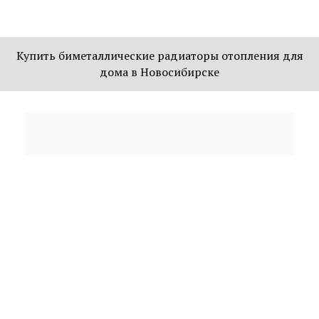
Купить биметаллические радиаторы отопления для
дома в Новосибирске