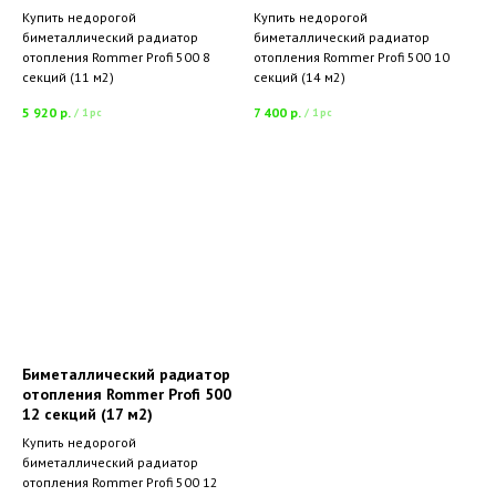
Купить недорогой
Купить недорогой
биметаллический радиатор
биметаллический радиатор
отопления Rommer Profi 500 8
отопления Rommer Profi 500 10
секций (11 м2)
секций (14 м2)
5 920
р.
7 400
р.
/
1 pc
/
1 pc
Биметаллический радиатор
отопления Rommer Profi 500
12 секций (17 м2)
Купить недорогой
биметаллический радиатор
отопления Rommer Profi 500 12