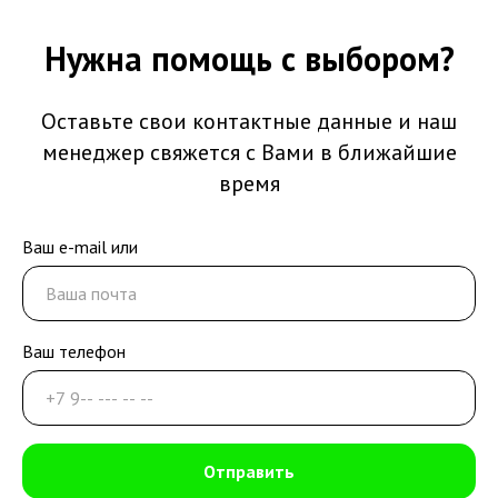
Нужна помощь с выбором?
Оставьте свои контактные данные и наш
менеджер свяжется с Вами в ближайшие
время
Ваш e-mail или
Ваш телефон
Отправить