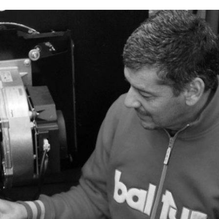
Запросить
Запросить
Запросить