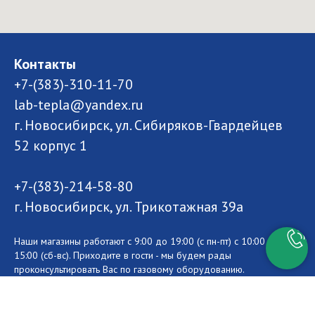
Контакты
+7-(383)-310-11-70
lab-tepla@yandex.ru
г. Новосибирск, ул. Сибиряков-Гвардейцев
52 корпус 1
+7-(383)-214-58-80
г. Новосибирск, ул. Трикотажная 39а
Наши магазины работают с 9:00 до 19:00 (с пн-пт) с 10:00 до
15:00 (сб-вс). Приходите в гости - мы будем рады
проконсультировать Вас по газовому оборудованию.