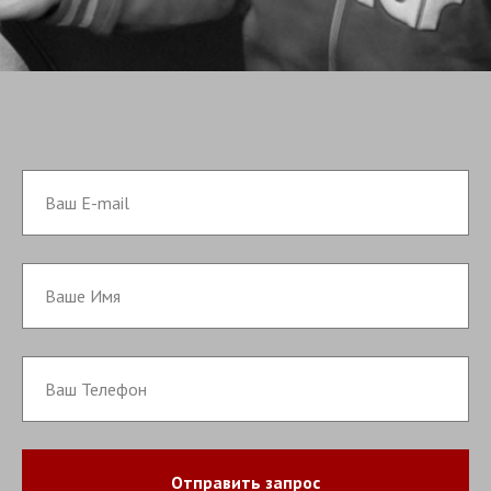
Отправить запрос