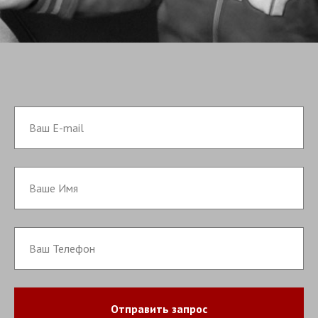
Отправить запрос