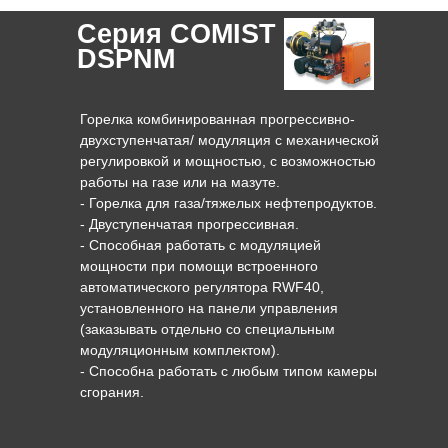
Серия COMIST
DSPNM
Горелка комбинированная прогрессивно-
двухступенчатая/ модуляция с механической
регулировкой и мощностью, c возможностью
работы на газе или на мазуте.
- Горелка для газа/тяжелых нефтепродуктов.
- Двуступенчатая прогрессивная.
- Способная работать с модуляцией
мощности при помощи встроенного
автоматического регулятора RWF40,
установленного на панели управления
(заказывать отдельно со специальным
модуляционным комплектом).
- Способна работать с любым типом камеры
сгорания.