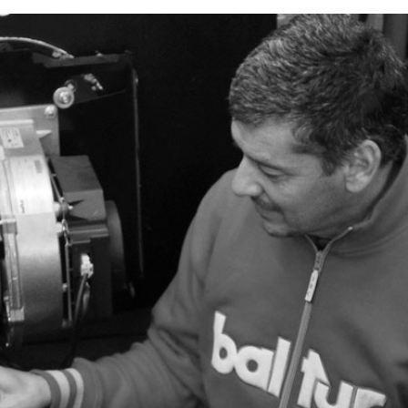
Запросить
Запросить
Запросить