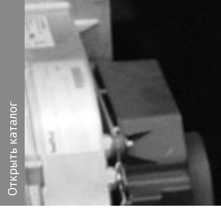
Открыть каталог