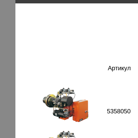
Артикул
5358050