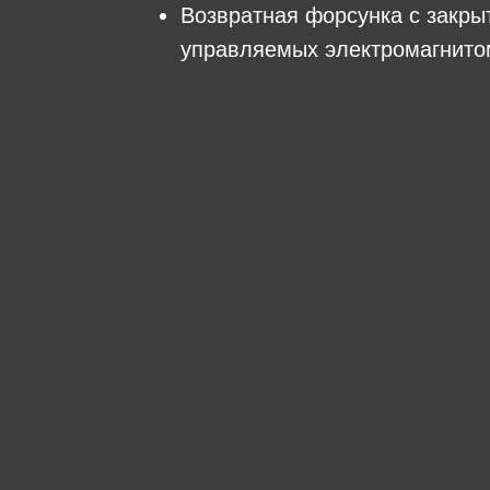
Возвратная форсунка с закры
управляемых электромагнито