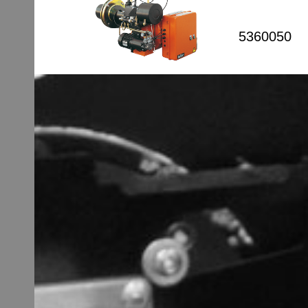
5360050