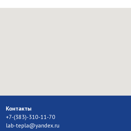
Контакты
+7-(383)-310-11-70
lab-tepla@yandex.ru