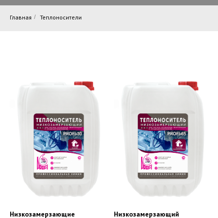
Главная
/
Теплоносители
Низкозамерзающие
Низкозамерзающий