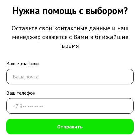
Нужна помощь с выбором?
Оставьте свои контактные данные и наш
менеджер свяжется с Вами в ближайшие
время
Ваш e-mail или
Ваш телефон
Отправить