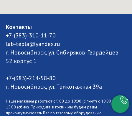
Контакты
+7-(383)-310-11-70
lab-tepla@yandex.ru
г. Новосибирск, ул. Сибиряков-Гвардейцев
52 корпус 1
+7-(383)-214-58-80
г. Новосибирск, ул. Трикотажная 39а
Наши магазины работают с 9:00 до 19:00 (с пн-пт) с 10:00 до
15:00 (сб-вс). Приходите в гости - мы будем рады
проконсультировать Вас по газовому оборудованию.