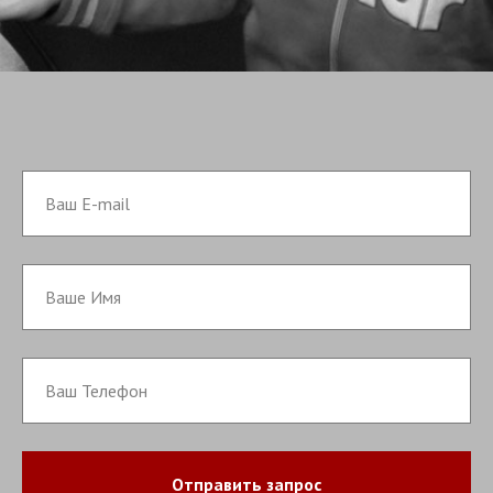
Отправить запрос