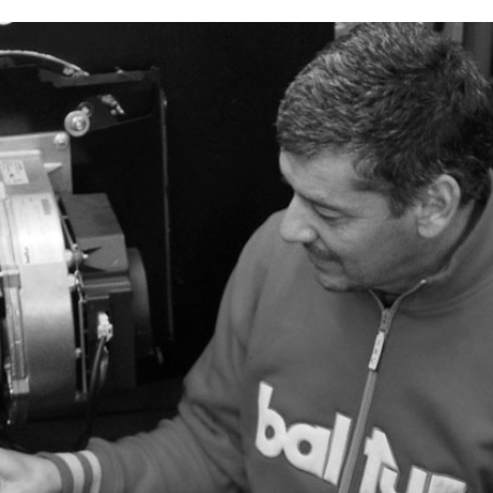
Запросить
Запросить
Запросить