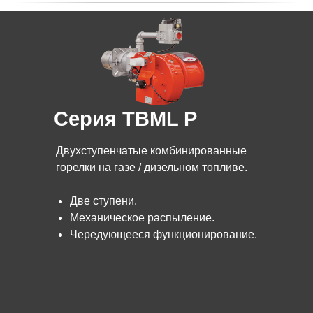
Серия TBML P
Двухступенчатые комбинированные
горелки на газе / дизельном топливе.
Две ступени.
Механическое распыление.
Чередующееся функционирование.