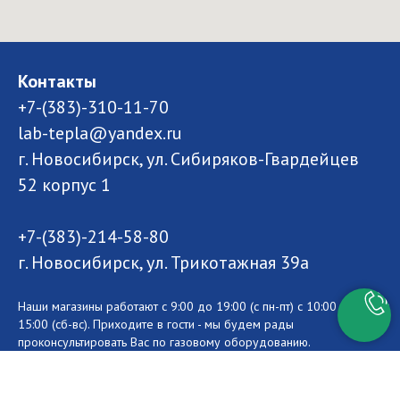
Контакты
+7-(383)-310-11-70
lab-tepla@yandex.ru
г. Новосибирск, ул. Сибиряков-Гвардейцев
52 корпус 1
+7-(383)-214-58-80
г. Новосибирск, ул. Трикотажная 39а
Наши магазины работают с 9:00 до 19:00 (с пн-пт) с 10:00 до
15:00 (сб-вс). Приходите в гости - мы будем рады
проконсультировать Вас по газовому оборудованию.