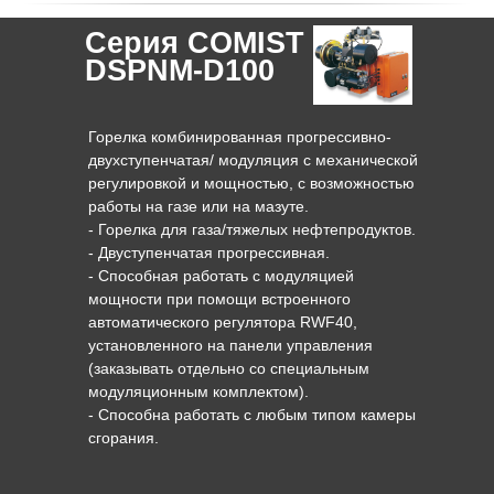
Серия COMIST
DSPNM-D100
Горелка комбинированная прогрессивно-
двухступенчатая/ модуляция с механической
регулировкой и мощностью, c возможностью
работы на газе или на мазуте.
- Горелка для газа/тяжелых нефтепродуктов.
- Двуступенчатая прогрессивная.
- Способная работать с модуляцией
мощности при помощи встроенного
автоматического регулятора RWF40,
установленного на панели управления
(заказывать отдельно со специальным
модуляционным комплектом).
- Способна работать с любым типом камеры
сгорания.