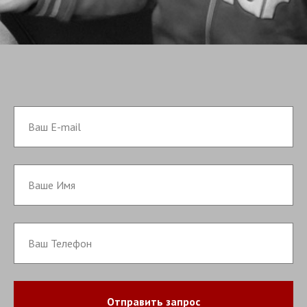
Отправить запрос