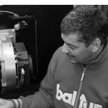
Запросить
Запросить
Запросить