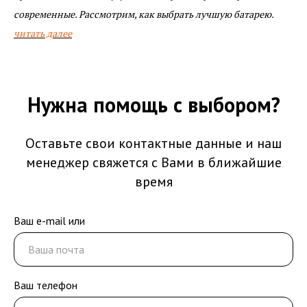
современные. Рассмотрим, как выбрать лучшую батарею.
читать далее
Нужна помощь с выбором?
Оставьте свои контактные данные и наш
менеджер свяжется с Вами в ближайшие
время
Ваш e-mail или
Ваш телефон