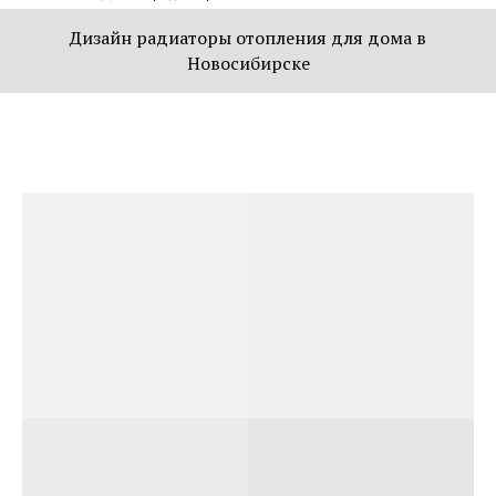
Дизайн радиаторы отопления для дома в
Новосибирске