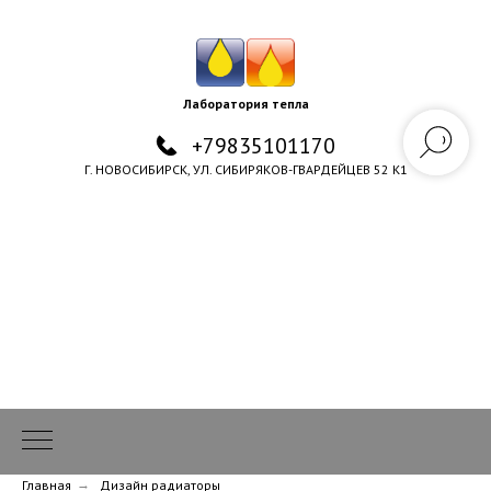
Лаборатория тепла
+79835101170
Г. НОВОСИБИРСК, УЛ. СИБИРЯКОВ-ГВАРДЕЙЦЕВ 52 К1
Главная
→
Дизайн радиаторы