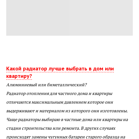
Какой радиатор лучше выбрать в дом или
квартиру?
Алюминиевый или биметаллический?
Радиатор отопления для частного дома и квартиры
отличаются максимальным давлением которое они
выдерживают и материалом из которого они изготовлены.
Чаще радиаторы выбираю в частные дома или квартиры на
стадии строительства или ремонта. В других случаях
происходят замены чугунных батареи старого образца на