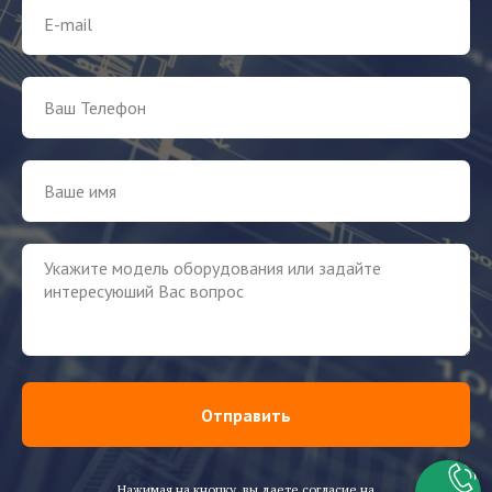
Отправить
Нажимая на кнопку, вы даете согласие на