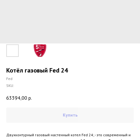
Котёл газовый Fed 24
Fed
SKU:
63394,00
р.
Купить
Двухконтурный газовый настенный котел Fed 24; - это современный и