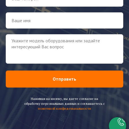
Отправить
Нажимая на кнопку, вы даете согласие на
обработку персональных данных и соглашаетесь c
политикой конфиденциальности