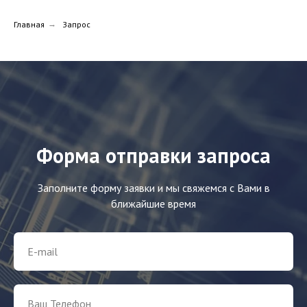
Главная
→
Запрос
Форма отправки запроса
Заполните форму заявки и мы свяжемся с Вами в
ближайшие время