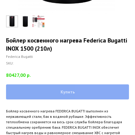
Бойлер косвенного нагрева Federica Bugatti
INOX 1500 (210л)
Federica Bugatti
SKU:
80427,00
р.
Купить
Бойлер косвенного нагрева FEDERICA BUGATTI выполнен из
нержавеющей стали, бак в водяной рубашке. Эффективность
теплообмена сохраняется на весь срок службы бойлера благодаря
специальному оребрению бака. FEDERICA BUGATTI INOX обеспечит
быстрый нагрев воды и равномерное смешивание ХВС с нагретой