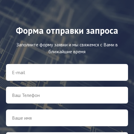
Форма отправки запроса
Заполните форму заявки и мы свяжемся с Вами в
ближайшие время