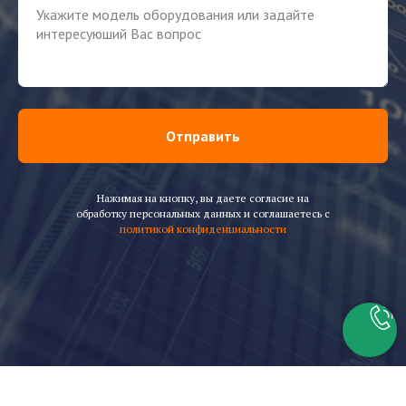
Отправить
Нажимая на кнопку, вы даете согласие на
обработку персональных данных и соглашаетесь c
политикой конфиденциальности