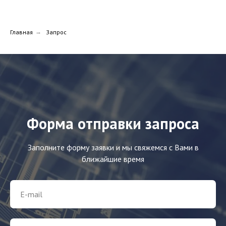
Главная
→
Запрос
Форма отправки запроса
Заполните форму заявки и мы свяжемся с Вами в
ближайшие время