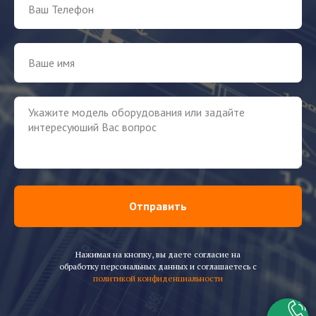
Отправить
Нажимая на кнопку, вы даете согласие на
обработку персональных данных и соглашаетесь c
политикой конфиденциальности