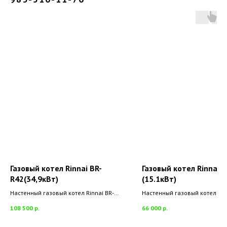
Газовый котел Rinnai BR-
Газовый котел Rinnai 
R42(34,9кВт)
(15.1кВт)
Настенный газовый котел Rinnai BR-
Настенный газовый котел Rin
R42 (34,9кВт)
BR-K16 (15.1кВт)
108 500
р.
66 000
р.