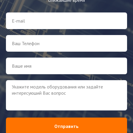
Отправить