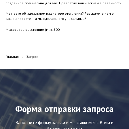
созданное специально для вас. Превратим ваши эскизы в реальность!
Мечтаете об идеальном радиаторе отопления? Расскажите нам о
вашем проекте — и мы сделаем его уникальным!
Межосевое расстояние (мм): 500
Главная
→
Запрос
Форма отправки запроса
Заполните форму заявки и мы свяжемся с Вами в
ближайшие время