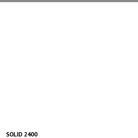
SOLID 2400