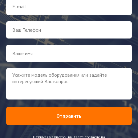
Отправить
Нажимая на кнопку, вы даете согласие на