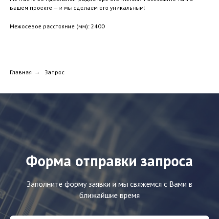
вашем проекте — и мы сделаем его уникальным!
Межосевое расстояние (мм): 2400
Главная
→
Запрос
Форма отправки запроса
Заполните форму заявки и мы свяжемся с Вами в
ближайшие время