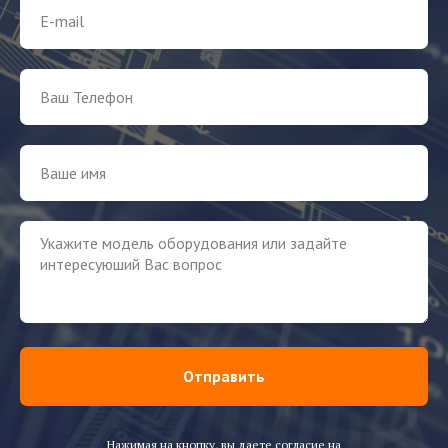
Отправить
Нажимая на кнопку, вы даете согласие на