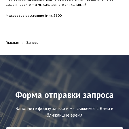
вашем проекте — и мы сделаем его уникальным!
Межосевое расстояние (мм): 2600
Главная
→
Запрос
Форма отправки запроса
Заполните форму заявки и мы свяжемся с Вами в
ближайшие время