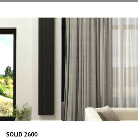
SOLID 2600