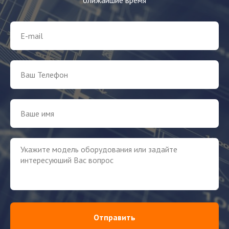
Отправить