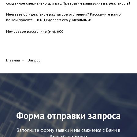
созданное специально для вас. Превратим ваши эскизы в реальность!
Мечтаете об идеальном радиаторе отопления? Расскажите нам о
вашем проекте — и мы сделаем его уникальным!
Межосевое расстояние (мм): 600
Главная
→
Запрос
Форма отправки запроса
Заполните форму заявки и мы свяжемся с Вами в
ближайшие время