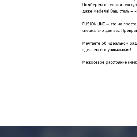
Подберем оттенок и текстур
даже мебели! Ваш стиль — н
FUSIONLINE — это не просто 
специально для вас. Преврат
Мечтаете об идеальном рад
сделаем его уникальным!
Межосевое расстояние (мм)