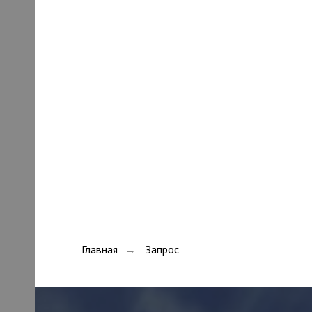
Главная
Запрос
→