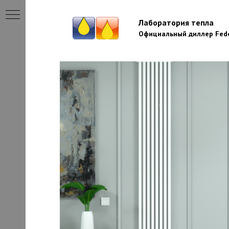
Лаборатория тепла
Официальный диллер Fede