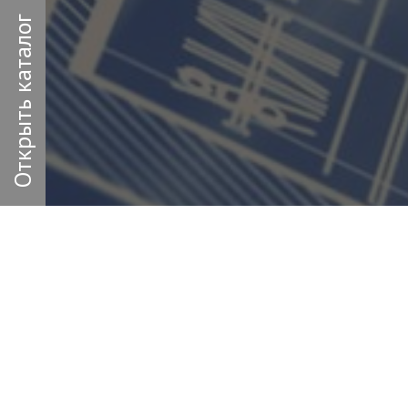
Открыть каталог
Заполн