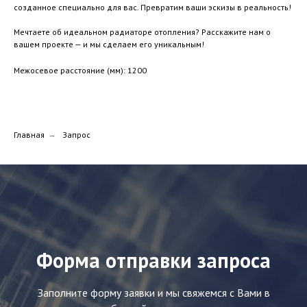
созданное специально для вас. Превратим ваши эскизы в реальность!
Мечтаете об идеальном радиаторе отопления? Расскажите нам о
вашем проекте — и мы сделаем его уникальным!
Межосевое расстояние (мм): 1200
Главная
→
Запрос
Форма отправки запроса
Заполните форму заявки и мы свяжемся с Вами в