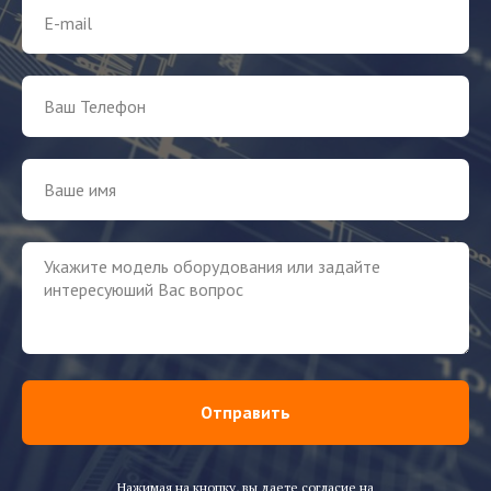
Отправить
Нажимая на кнопку, вы даете согласие на