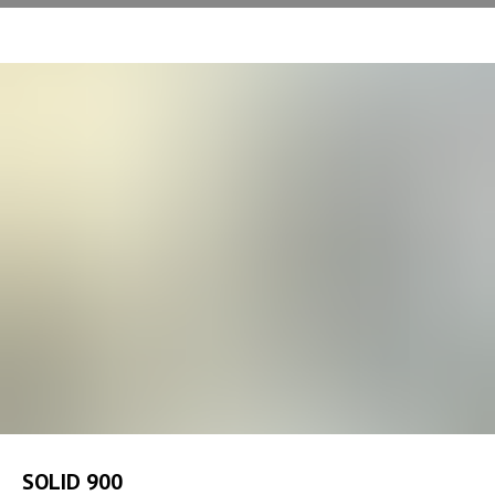
SOLID 900