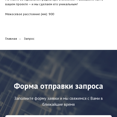
вашем проекте — и мы сделаем его уникальным!
Межосевое расстояние (мм): 900
Главная
→
Запрос
Форма отправки запроса
Заполните форму заявки и мы свяжемся с Вами в
ближайшие время