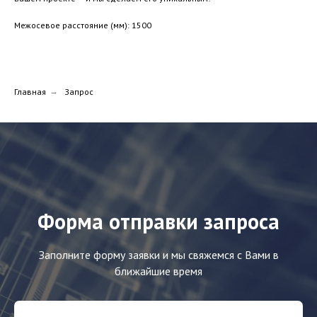
Межосевое расстояние (мм): 1500
Главная
→
Запрос
Форма отправки запроса
Заполните форму заявки и мы свяжемся с Вами в
ближайшие время