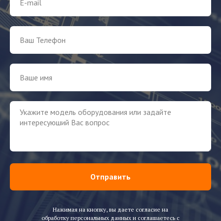
Отправить
Нажимая на кнопку, вы даете согласие на
обработку персональных данных и соглашаетесь c