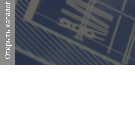
Открыть каталог
Заполн