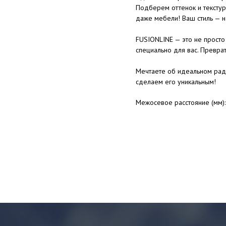
Подберем оттенок и текстур
даже мебели! Ваш стиль — н
FUSIONLINE — это не просто 
специально для вас. Преврат
Мечтаете об идеальном рад
сделаем его уникальным!
Межосевое расстояние (мм)