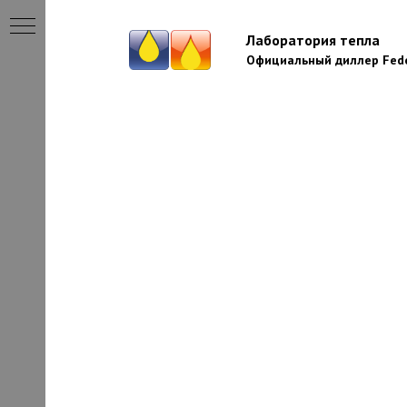
Лаборатория тепла
Официальный диллер Fede