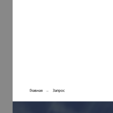
Главная
Запрос
→