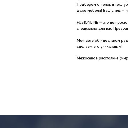
Подберем оттенок и текстур
даже мебели! Ваш стиль — н
FUSIONLINE — это не просто 
специально для вас. Преврат
Мечтаете об идеальном рад
сделаем его уникальным!
Межосевое расстояние (мм)