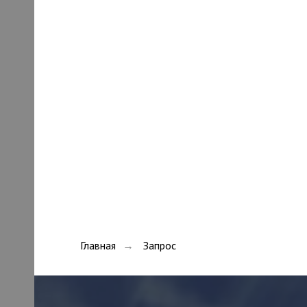
Главная
Запрос
→