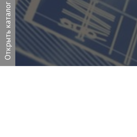
Открыть каталог
Заполн