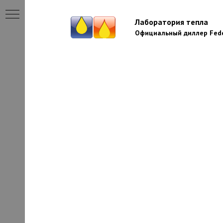
Лаборатория тепла
Официальный диллер Fede