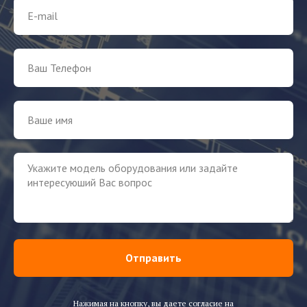
Отправить
Нажимая на кнопку, вы даете согласие на