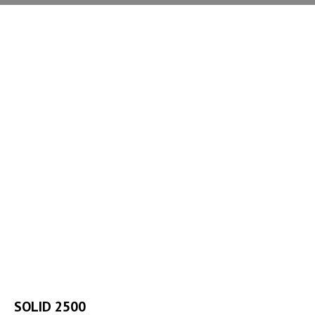
SOLID 2500