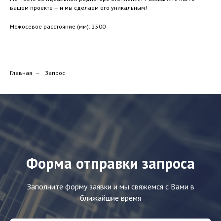
вашем проекте — и мы сделаем его уникальным!
Межосевое расстояние (мм): 2500
Главная
→
Запрос
Форма отправки запроса
Заполните форму заявки и мы свяжемся с Вами в
ближайшие время