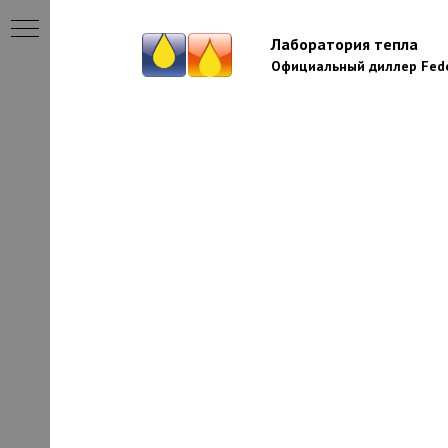
Лаборатория тепла
Официальный диллер Fede