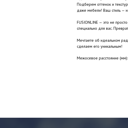
Подберем оттенок и текстур
даже мебели! Ваш стиль — н
FUSIONLINE — это не просто 
специально для вас. Преврат
Мечтаете об идеальном рад
сделаем его уникальным!
Межосевое расстояние (мм):