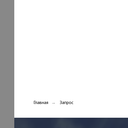
Главная
Запрос
→