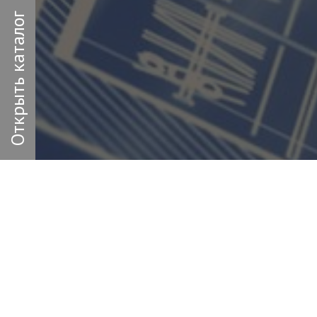
Открыть каталог
Заполн