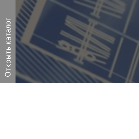
Открыть каталог
Заполн