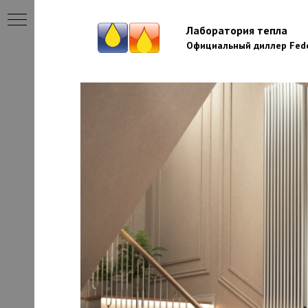
Лаборатория тепла
Официальный диллер Fede