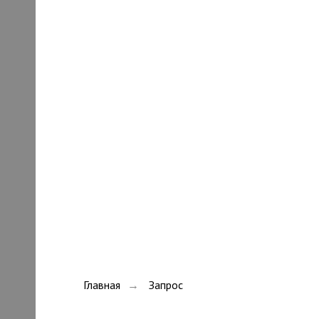
Главная
Запрос
→