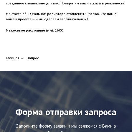
созданное специально для вас. Превратим ваши эскизы в реальность!
Мечтаете об идеальном радиаторе отопления? Расскажите нам о
вашем проекте — и мы сделаем его уникальным!
Межосевое расстояние (мм): 1600
Главная
→
Запрос
Форма отправки запроса
Заполните форму заявки и мы свяжемся с Вами в