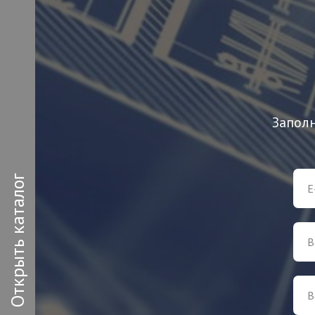
Заполн
Открыть каталог