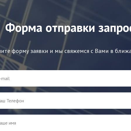
Форма отправки запро
ите форму заявки и мы свяжемся с Вами в ближ