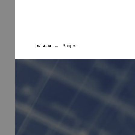
Главная
Запрос
→