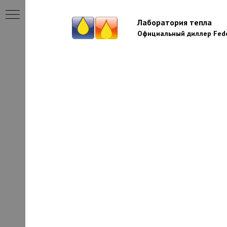
Лаборатория тепла
Официальный диллер Fede