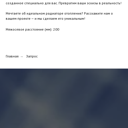
созданное специально для вас. Превратим ваши эскизы в реальность!
Мечтаете об идеальном радиаторе отопления? Расскажите нам о
вашем проекте — и мы сделаем его уникальным!
Межосевое расстояние (мм): 200
Главная
→
Запрос