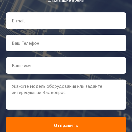
Отправить