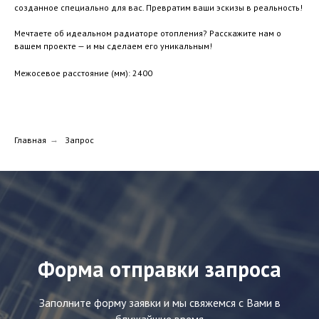
созданное специально для вас. Превратим ваши эскизы в реальность!
Мечтаете об идеальном радиаторе отопления? Расскажите нам о
вашем проекте — и мы сделаем его уникальным!
Межосевое расстояние (мм): 2400
Главная
→
Запрос
Форма отправки запроса
Заполните форму заявки и мы свяжемся с Вами в
ближайшие время