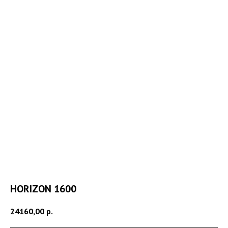
HORIZON 1600
24160,00
р.