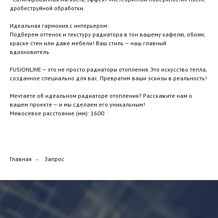
дробеструйной обработки.
Идеальная гармония с интерьером:
Подберем оттенок и текстуру радиатора в тон вашему кафелю, обоям,
краске стен или даже мебели! Ваш стиль — наш главный
вдохновитель.
FUSIONLINE — это не просто радиаторы отопления. Это искусство тепла,
созданное специально для вас. Превратим ваши эскизы в реальность!
Мечтаете об идеальном радиаторе отопления? Расскажите нам о
вашем проекте — и мы сделаем его уникальным!
Межосевое расстояние (мм): 1600
Главная
→
Запрос