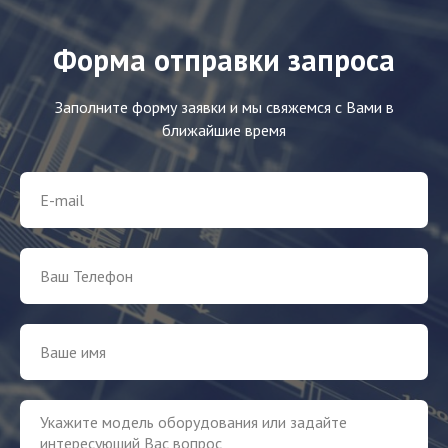
Форма отправки запроса
Заполните форму заявки и мы свяжемся с Вами в
ближайшие время