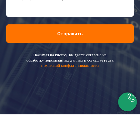
Отправить
Нажимая на кнопку, вы даете согласие на
обработку персональных данных и соглашаетесь c
политикой конфиденциальности
Скачать каталог горелок Baltur