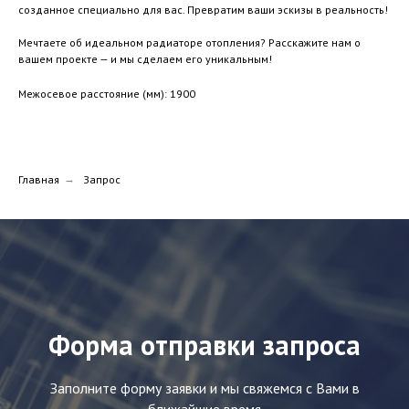
созданное специально для вас. Превратим ваши эскизы в реальность!
Мечтаете об идеальном радиаторе отопления? Расскажите нам о
вашем проекте — и мы сделаем его уникальным!
Межосевое расстояние (мм): 1900
Главная
→
Запрос
Форма отправки запроса
Заполните форму заявки и мы свяжемся с Вами в
ближайшие время