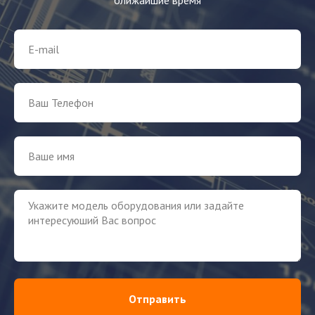
Отправить