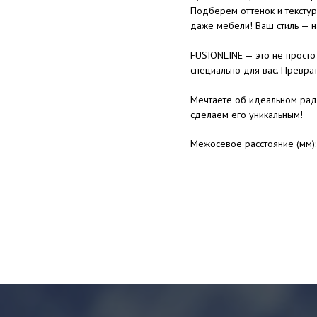
Подберем оттенок и текстур
даже мебели! Ваш стиль — н
FUSIONLINE — это не просто 
специально для вас. Преврат
Мечтаете об идеальном рад
сделаем его уникальным!
Межосевое расстояние (мм)