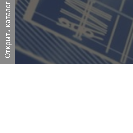
Открыть каталог
Заполн