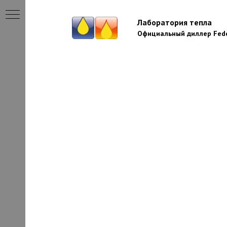
Лаборатория тепла
Официальный диллер Fede