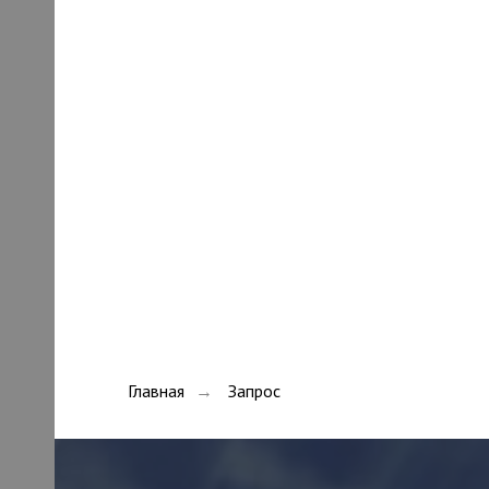
Главная
Запрос
→