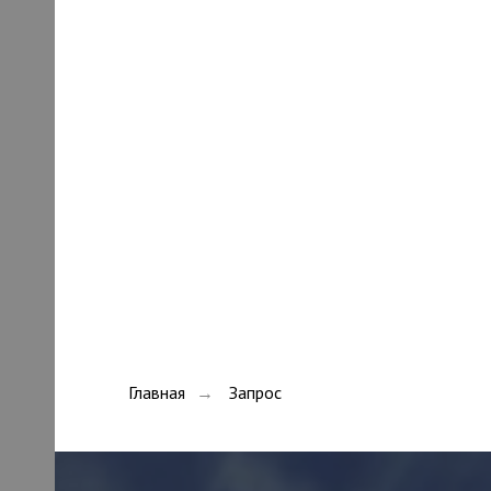
Главная
Запрос
→