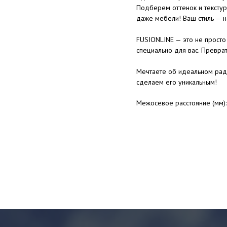
Подберем оттенок и текстур
даже мебели! Ваш стиль — н
FUSIONLINE — это не просто 
специально для вас. Преврат
Мечтаете об идеальном рад
сделаем его уникальным!
Межосевое расстояние (мм):