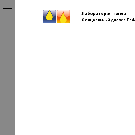
Лаборатория тепла
Официальный диллер Fede