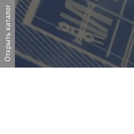
Открыть каталог
Заполн