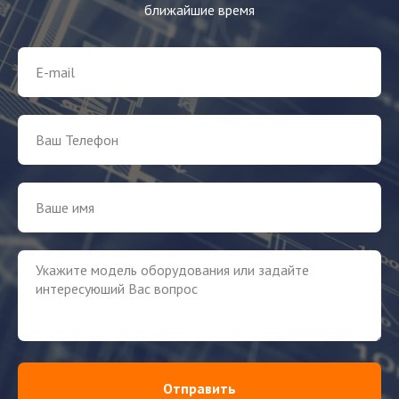
ближайшие время
Отправить