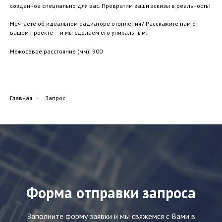
созданное специально для вас. Превратим ваши эскизы в реальность!
Мечтаете об идеальном радиаторе отопления? Расскажите нам о
вашем проекте — и мы сделаем его уникальным!
Межосевое расстояние (мм): 900
Главная
→
Запрос
Форма отправки запроса
Заполните форму заявки и мы свяжемся с Вами в