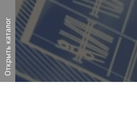
Открыть каталог
Заполн