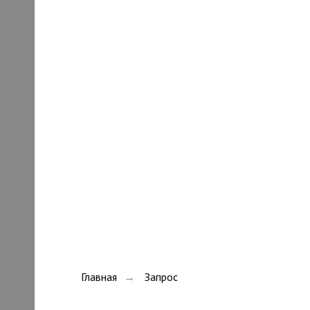
Главная
Запрос
→