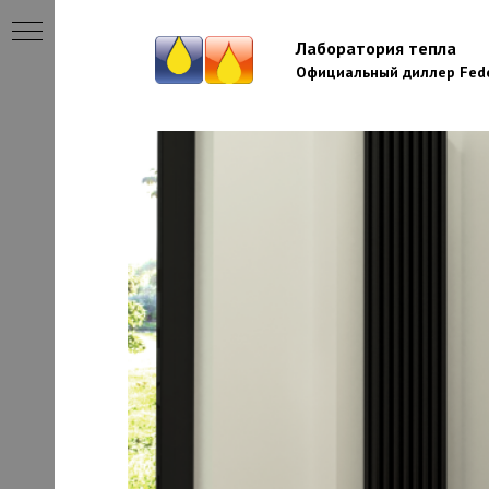
Лаборатория тепла
Официальный диллер Fede