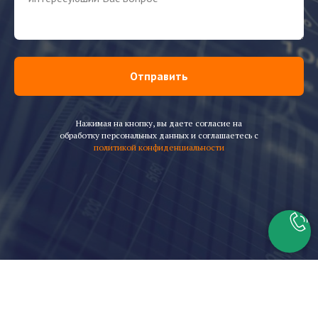
Отправить
Нажимая на кнопку, вы даете согласие на
обработку персональных данных и соглашаетесь c
политикой конфиденциальности
Скачать каталог горелок Baltur