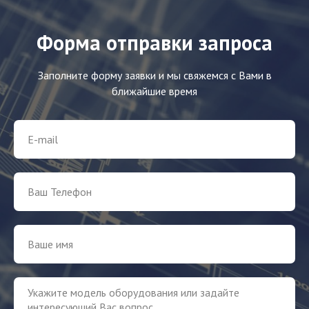
Форма отправки запроса
Заполните форму заявки и мы свяжемся с Вами в
ближайшие время