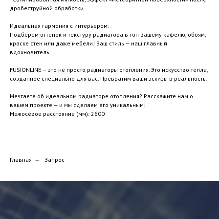
дробеструйной обработки.
Идеальная гармония с интерьером:
Подберем оттенок и текстуру радиатора в тон вашему кафелю, обоям,
краске стен или даже мебели! Ваш стиль — наш главный
вдохновитель.
FUSIONLINE — это не просто радиаторы отопления. Это искусство тепла,
созданное специально для вас. Превратим ваши эскизы в реальность!
Мечтаете об идеальном радиаторе отопления? Расскажите нам о
вашем проекте — и мы сделаем его уникальным!
Межосевое расстояние (мм): 2600
Главная
→
Запрос