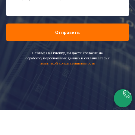
Отправить
Нажимая на кнопку, вы даете согласие на
обработку персональных данных и соглашаетесь c
политикой конфиденциальности
Скачать каталог горелок Baltur