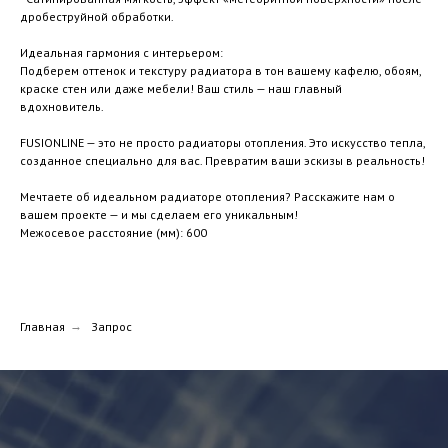
дробеструйной обработки.
Идеальная гармония с интерьером:
Подберем оттенок и текстуру радиатора в тон вашему кафелю, обоям,
краске стен или даже мебели! Ваш стиль — наш главный
вдохновитель.
FUSIONLINE — это не просто радиаторы отопления. Это искусство тепла,
созданное специально для вас. Превратим ваши эскизы в реальность!
Мечтаете об идеальном радиаторе отопления? Расскажите нам о
вашем проекте — и мы сделаем его уникальным!
Межосевое расстояние (мм): 600
Главная
→
Запрос