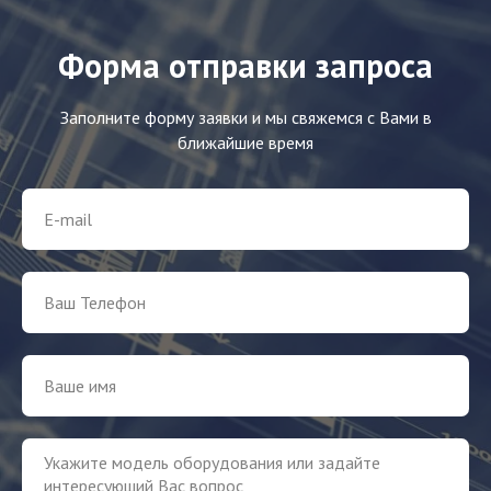
Форма отправки запроса
Заполните форму заявки и мы свяжемся с Вами в
ближайшие время