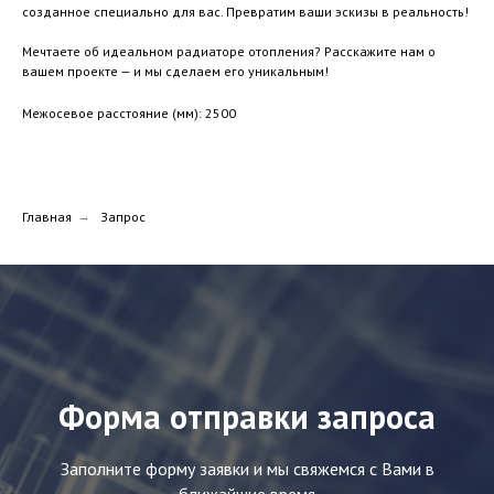
созданное специально для вас. Превратим ваши эскизы в реальность!
Мечтаете об идеальном радиаторе отопления? Расскажите нам о
вашем проекте — и мы сделаем его уникальным!
Межосевое расстояние (мм): 2500
Главная
→
Запрос
Форма отправки запроса
Заполните форму заявки и мы свяжемся с Вами в
ближайшие время