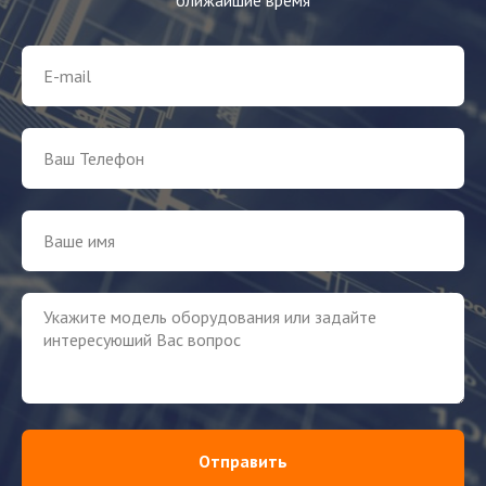
Отправить