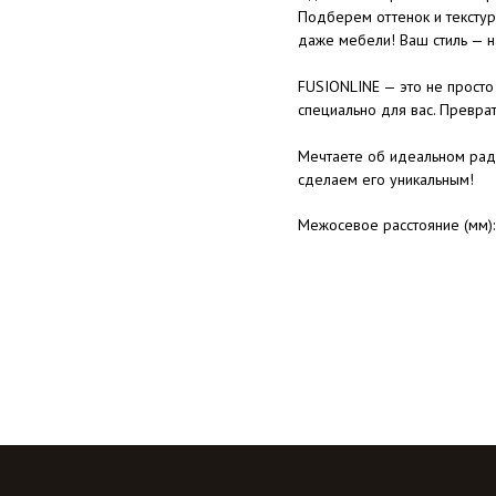
Подберем оттенок и текстур
даже мебели! Ваш стиль — н
FUSIONLINE — это не просто 
специально для вас. Преврат
Мечтаете об идеальном рад
сделаем его уникальным!
Межосевое расстояние (мм)