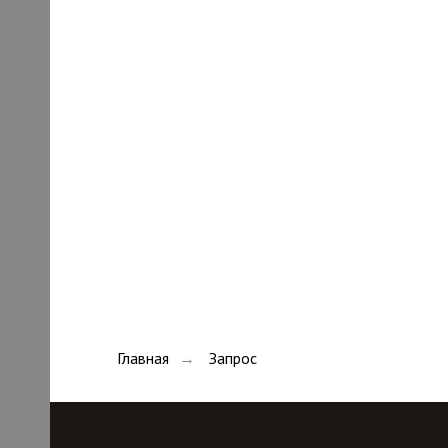
Главная
Запрос
→