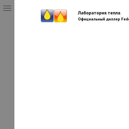
Лаборатория тепла
Официальный диллер Fede