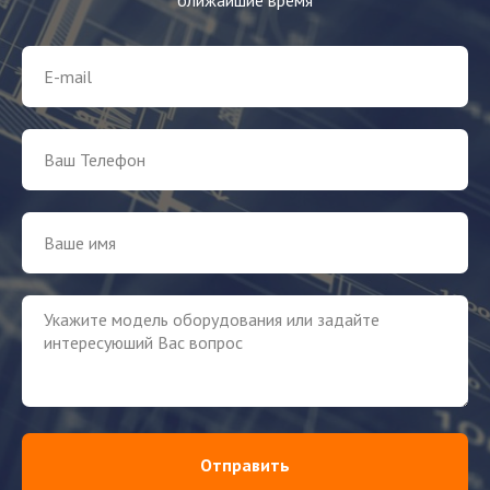
Отправить