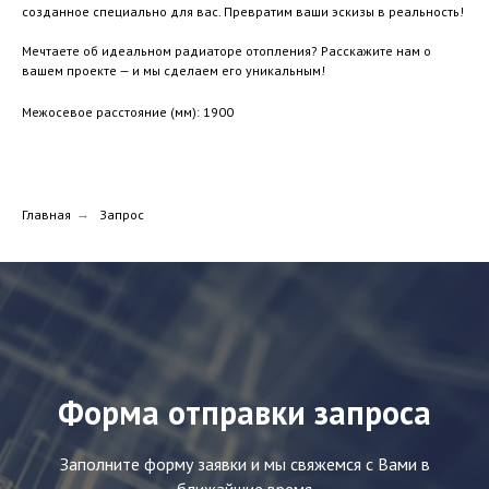
созданное специально для вас. Превратим ваши эскизы в реальность!
Мечтаете об идеальном радиаторе отопления? Расскажите нам о
вашем проекте — и мы сделаем его уникальным!
Межосевое расстояние (мм): 1900
Главная
→
Запрос
Форма отправки запроса
Заполните форму заявки и мы свяжемся с Вами в
ближайшие время