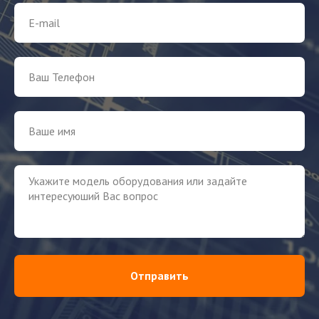
Отправить