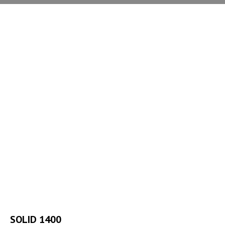
SOLID 1400