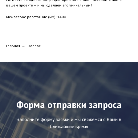
вашем проекте — и мы сделаем его уникальным!
Межосевое расстояние (мм): 1400
Главная
→
Запрос
Форма отправки запроса
Заполните форму заявки и мы свяжемся с Вами в
ближайшие время