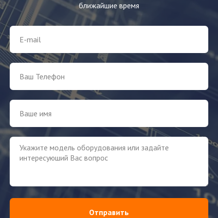
ближайшие время
Отправить