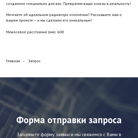
созданное специально для вас. Превратим ваши эскизы в реальность!
Мечтаете об идеальном радиаторе отопления? Расскажите нам о
вашем проекте — и мы сделаем его уникальным!
Межосевое расстояние (мм): 600
Главная
→
Запрос
Форма отправки запроса
Заполните форму заявки и мы свяжемся с Вами в