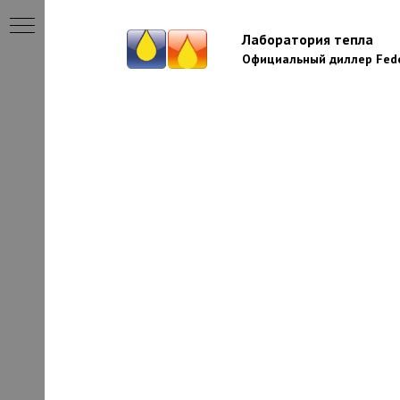
Лаборатория тепла
Официальный диллер Fede