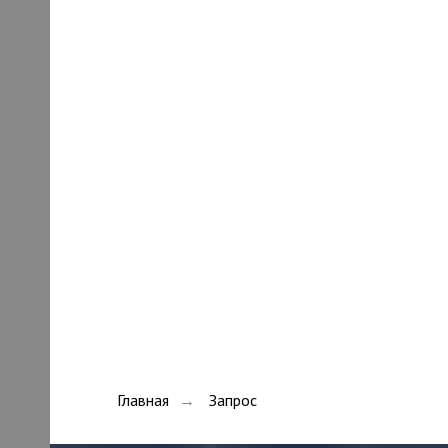
Главная
Запрос
→