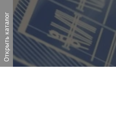
Открыть каталог
Заполн