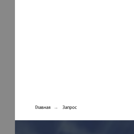
Главная
Запрос
→