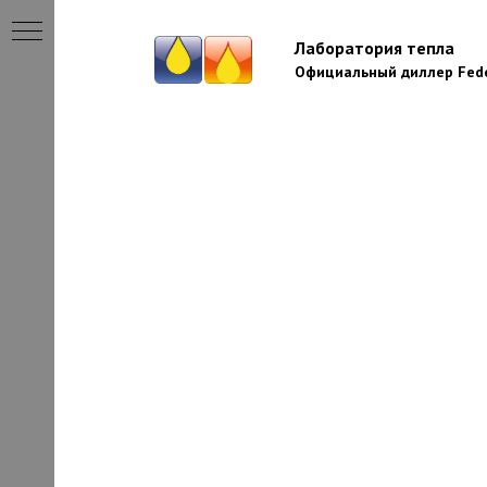
Лаборатория тепла
Официальный диллер Fede