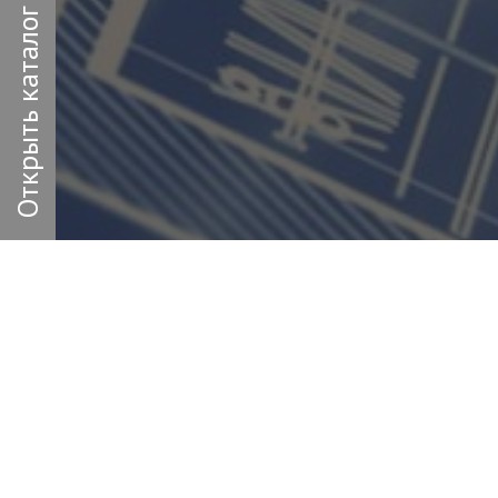
Открыть каталог
Заполн