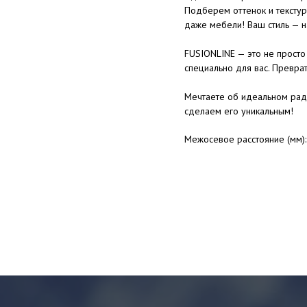
Подберем оттенок и текстур
даже мебели! Ваш стиль — н
FUSIONLINE — это не просто 
специально для вас. Преврат
Мечтаете об идеальном рад
сделаем его уникальным!
Межосевое расстояние (мм)