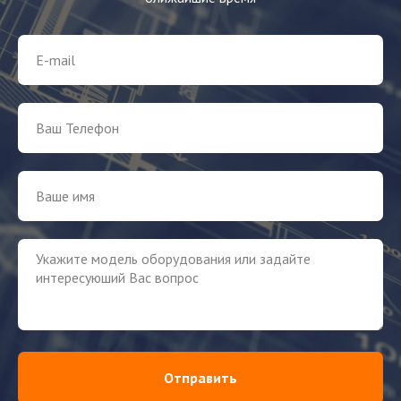
Отправить