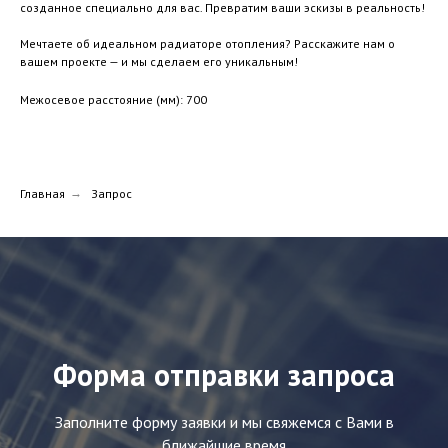
созданное специально для вас. Превратим ваши эскизы в реальность!
Мечтаете об идеальном радиаторе отопления? Расскажите нам о
вашем проекте — и мы сделаем его уникальным!
Межосевое расстояние (мм): 700
Главная
→
Запрос
Форма отправки запроса
Заполните форму заявки и мы свяжемся с Вами в
ближайшие время