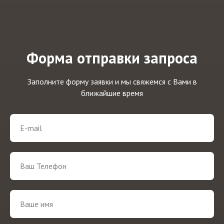
Форма отправки запроса
Заполните форму заявки и мы свяжемся с Вами в
ближайшие время