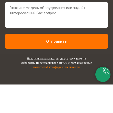
Отправить
Нажимая на кнопку, вы даете согласие на
обработку персональных данных и соглашаетесь c
политикой конфиденциальности