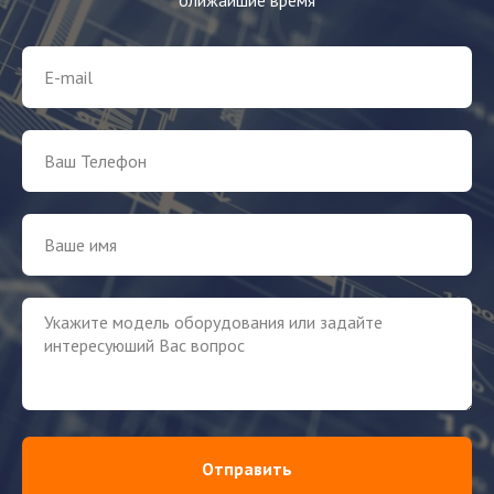
Отправить