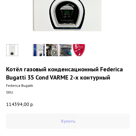
Котёл газовый конденсационный Federica
Bugatti 35 Cond VARME 2-х контурный
Federica Bugatti
SKU:
114394,00
р.
Купить