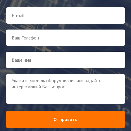
Отправить